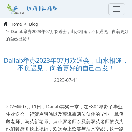
Dailab
Home
Blog
Dailab举办2023年07月欢送会，山水相逢，不负遇见，向着更好
的自己出发！
Dailab举办2023年07月欢送会，山水相逢，
不负遇见，向着更好的自己出发！
2023-07-11
2023年07月11日，Dailab共聚一堂，在E801举办了毕业
生欢送会，祝贺卢明伟以及蔡泽霖两位伙伴的毕业，戴俊
彪老师、马英新老师、黄小罗老师以及姜双英老师依次为
他们致辞并送上祝福，欢送会上欢笑与泪水交织，这一路