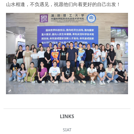
山水相逢，不负遇见，祝愿他们向着更好的自己出发！
LINKS
SIAT