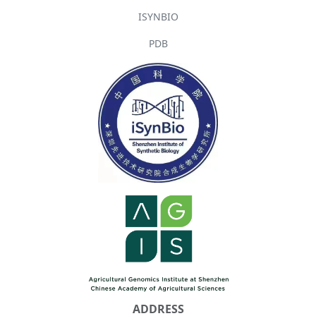
ISYNBIO
PDB
ADDRESS