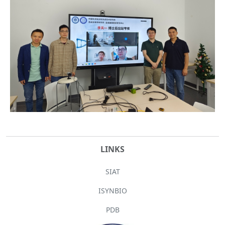
LINKS
SIAT
ISYNBIO
PDB