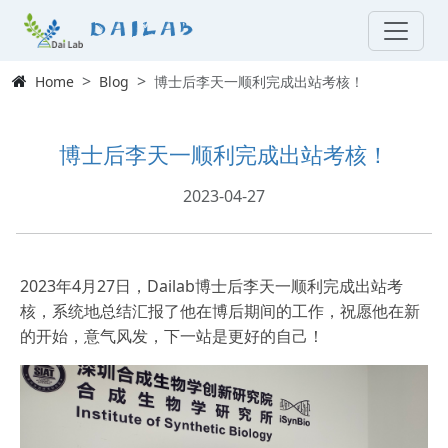
Dailab
Home
Blog
博士后李天一顺利完成出站考核！
博士后李天一顺利完成出站考核！
2023-04-27
2023年4月27日，Dailab博士后李天一顺利完成出站考
核，系统地总结汇报了他在博后期间的工作，祝愿他在新
的开始，意气风发，下一站是更好的自己！